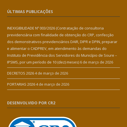
ÚLTIMAS PUBLICAÇÕES
INEXIGIBILIDADE Nº 003/2026 (Contratação de consultoria
previdenciária com finalidade de obtenção do CRP, confecção
dos demonstrativos previdenciários DAIR, DIPR e DPIN, preparar
e alimentar o CADPREV, em atendimento às demandas do
Instituto de Previdência dos Servidores do Município de Soure –
IPSMS, por um período de 10 (dez) meses)
6 de março de 2026
DECRETOS 2026
4 de março de 2026
PORTARIAS 2026
4 de março de 2026
DESENVOLVIDO POR CR2