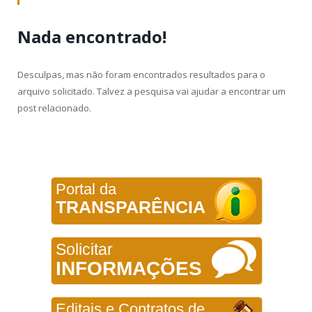
Nada encontrado!
Desculpas, mas não foram encontrados resultados para o
arquivo solicitado. Talvez a pesquisa vai ajudar a encontrar um
post relacionado.
Portal da
TRANSPARÊNCIA
Solicitar
INFORMAÇÕES
Editais e Contratos de