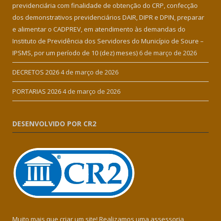
previdenciária com finalidade de obtenção do CRP, confecção
dos demonstrativos previdenciários DAIR, DIPR e DPIN, preparar
e alimentar o CADPREV, em atendimento às demandas do
Instituto de Previdência dos Servidores do Município de Soure –
IPSMS, por um período de 10 (dez) meses)
6 de março de 2026
DECRETOS 2026
4 de março de 2026
PORTARIAS 2026
4 de março de 2026
DESENVOLVIDO POR CR2
Muito mais que criar um site! Realizamos uma assessoria