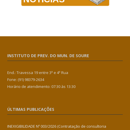
INSTITUTO DE PREV. DO MUN. DE SOURE
End.: Travessa 19 entre 3ª e 4ª Rua
Fone: (91) 98379-2634
Horário de atendimento: 07:30 às 13:30
ÚLTIMAS PUBLICAÇÕES
INEXIGIBILIDADE Nº 003/2026 (Contratação de consultoria