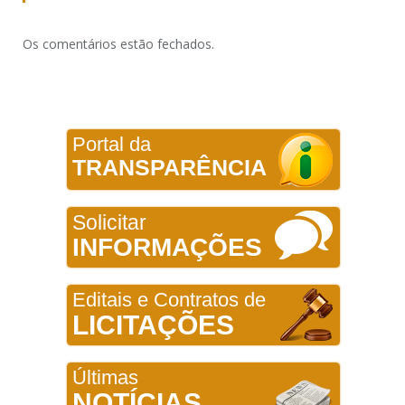
Os comentários estão fechados.
Portal da
TRANSPARÊNCIA
Solicitar
INFORMAÇÕES
Editais e Contratos de
LICITAÇÕES
Últimas
NOTÍCIAS