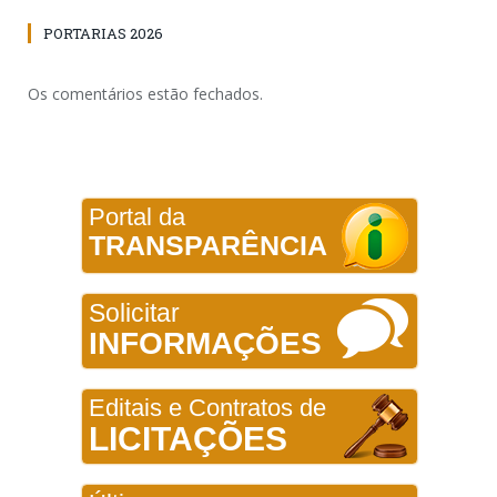
PORTARIAS 2026
Os comentários estão fechados.
Portal da
TRANSPARÊNCIA
Solicitar
INFORMAÇÕES
Editais e Contratos de
LICITAÇÕES