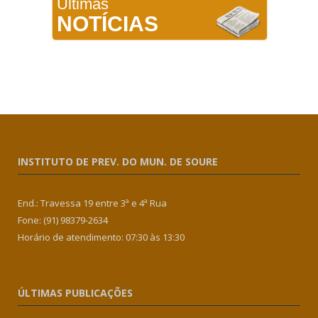
Últimas
NOTÍCIAS
INSTITUTO DE PREV. DO MUN. DE SOURE
End.: Travessa 19 entre 3ª e 4ª Rua
Fone: (91) 98379-2634
Horário de atendimento: 07:30 às 13:30
ÚLTIMAS PUBLICAÇÕES