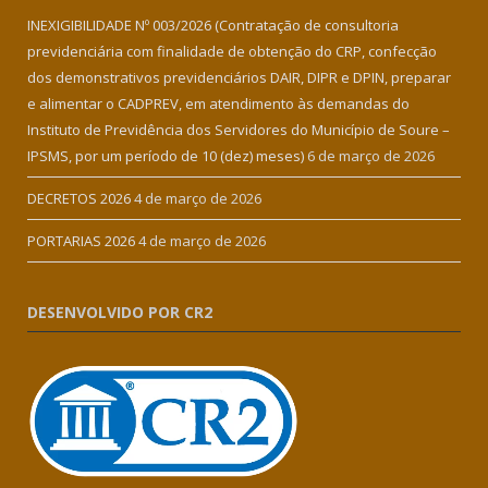
INEXIGIBILIDADE Nº 003/2026 (Contratação de consultoria
previdenciária com finalidade de obtenção do CRP, confecção
dos demonstrativos previdenciários DAIR, DIPR e DPIN, preparar
e alimentar o CADPREV, em atendimento às demandas do
Instituto de Previdência dos Servidores do Município de Soure –
IPSMS, por um período de 10 (dez) meses)
6 de março de 2026
DECRETOS 2026
4 de março de 2026
PORTARIAS 2026
4 de março de 2026
DESENVOLVIDO POR CR2