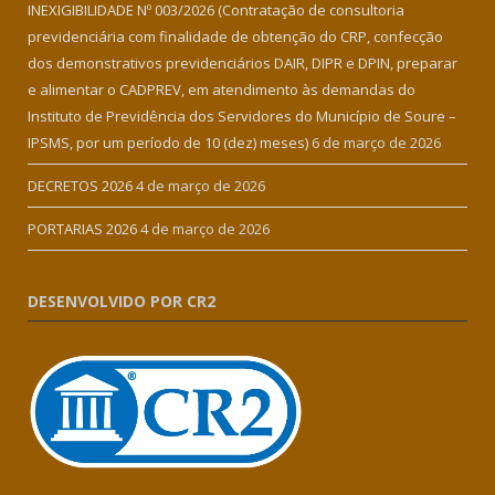
INEXIGIBILIDADE Nº 003/2026 (Contratação de consultoria
previdenciária com finalidade de obtenção do CRP, confecção
dos demonstrativos previdenciários DAIR, DIPR e DPIN, preparar
e alimentar o CADPREV, em atendimento às demandas do
Instituto de Previdência dos Servidores do Município de Soure –
IPSMS, por um período de 10 (dez) meses)
6 de março de 2026
DECRETOS 2026
4 de março de 2026
PORTARIAS 2026
4 de março de 2026
DESENVOLVIDO POR CR2