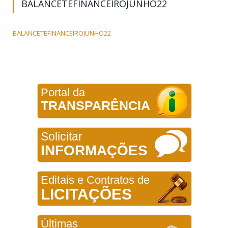
BALANCETEFINANCEIROJUNHO22
BALANCETEFINANCEIROJUNHO22
Portal da
TRANSPARÊNCIA
Solicitar
INFORMAÇÕES
Editais e Contratos de
LICITAÇÕES
Últimas