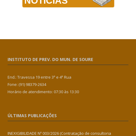
NOTÍCIAS
INSTITUTO DE PREV. DO MUN. DE SOURE
End.: Travessa 19 entre 3ª e 4ª Rua
Fone: (91) 98379-2634
Horário de atendimento: 07:30 às 13:30
ÚLTIMAS PUBLICAÇÕES
INEXIGIBILIDADE Nº 003/2026 (Contratação de consultoria