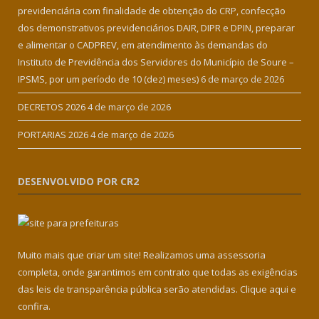
previdenciária com finalidade de obtenção do CRP, confecção
dos demonstrativos previdenciários DAIR, DIPR e DPIN, preparar
e alimentar o CADPREV, em atendimento às demandas do
Instituto de Previdência dos Servidores do Município de Soure –
IPSMS, por um período de 10 (dez) meses)
6 de março de 2026
DECRETOS 2026
4 de março de 2026
PORTARIAS 2026
4 de março de 2026
DESENVOLVIDO POR CR2
Muito mais que criar um site! Realizamos uma assessoria
completa, onde garantimos em contrato que todas as exigências
das leis de transparência pública serão atendidas. Clique aqui e
confira.