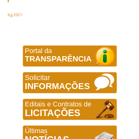
bg 2021
Portal da
TRANSPARÊNCIA
Solicitar
INFORMAÇÕES
Editais e Contratos de
LICITAÇÕES
Últimas