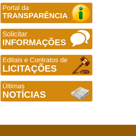
Portal da
TRANSPARÊNCIA
Solicitar
INFORMAÇÕES
Editais e Contratos de
LICITAÇÕES
Últimas
NOTÍCIAS