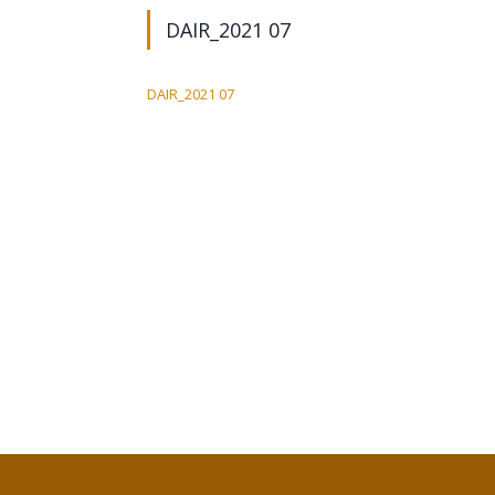
DAIR_2021 07
DAIR_2021 07