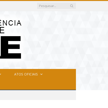
ATOS OFICIAIS