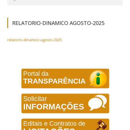
RELATORIO-DINAMICO AGOSTO-2025
relatorio-dinamico agosto-2025
Portal da
TRANSPARÊNCIA
Solicitar
INFORMAÇÕES
Editais e Contratos de