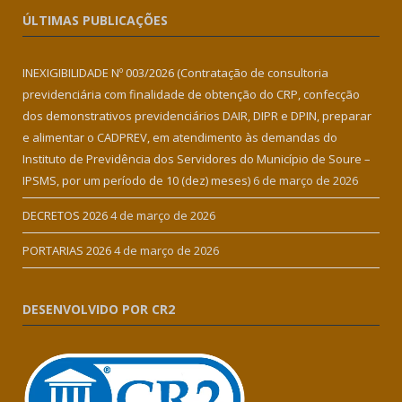
ÚLTIMAS PUBLICAÇÕES
INEXIGIBILIDADE Nº 003/2026 (Contratação de consultoria
previdenciária com finalidade de obtenção do CRP, confecção
dos demonstrativos previdenciários DAIR, DIPR e DPIN, preparar
e alimentar o CADPREV, em atendimento às demandas do
Instituto de Previdência dos Servidores do Município de Soure –
IPSMS, por um período de 10 (dez) meses)
6 de março de 2026
DECRETOS 2026
4 de março de 2026
PORTARIAS 2026
4 de março de 2026
DESENVOLVIDO POR CR2