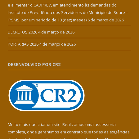
e alimentar o CADPREV, em atendimento às demandas do
Instituto de Previdência dos Servidores do Município de Soure –
IPSMS, por um período de 10 (dez) meses)
6 de março de 2026
DECRETOS 2026
4 de março de 2026
PORTARIAS 2026
4 de março de 2026
DESENVOLVIDO POR CR2
Muito mais que criar um site! Realizamos uma assessoria
completa, onde garantimos em contrato que todas as exigências