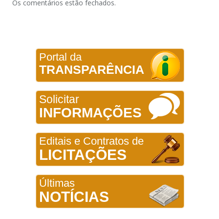
Os comentários estão fechados.
Portal da
TRANSPARÊNCIA
Solicitar
INFORMAÇÕES
Editais e Contratos de
LICITAÇÕES
Últimas
NOTÍCIAS