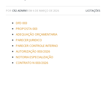
POR
CR2-ADMIN1
EM
6 DE MARÇO DE 2026
LICITAÇÕES
DFD 003
PROPOSTA 003
ADEQUAÇÃO ORÇAMENTARIA
PARECER JURIDICO
PARECER CONTROLE INTERNO
AUTORIZAÇÃO 003/2026
NOTORIA ESPECIALIZAÇÃO
CONTRATO N 003/2026