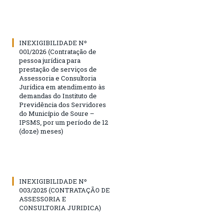
INEXIGIBILIDADE Nº
001/2026 (Contratação de
pessoa jurídica para
prestação de serviços de
Assessoria e Consultoria
Jurídica em atendimento às
demandas do Instituto de
Previdência dos Servidores
do Município de Soure –
IPSMS, por um período de 12
(doze) meses)
INEXIGIBILIDADE Nº
003/2025 (CONTRATAÇÃO DE
ASSESSORIA E
CONSULTORIA JURIDICA)