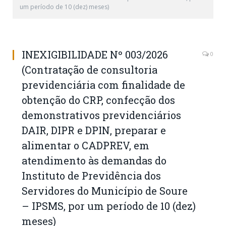
um período de 10 (dez) meses)
INEXIGIBILIDADE Nº 003/2026
0
(Contratação de consultoria
previdenciária com finalidade de
obtenção do CRP, confecção dos
demonstrativos previdenciários
DAIR, DIPR e DPIN, preparar e
alimentar o CADPREV, em
atendimento às demandas do
Instituto de Previdência dos
Servidores do Município de Soure
– IPSMS, por um período de 10 (dez)
meses)