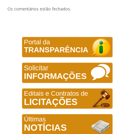
Os comentários estão fechados.
Portal da
TRANSPARÊNCIA
Solicitar
INFORMAÇÕES
Editais e Contratos de
LICITAÇÕES
Últimas
NOTÍCIAS