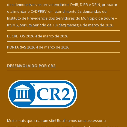
dos demonstrativos previdenciários DAIR, DIPR e DPIN, preparar
e alimentar o CADPREV, em atendimento às demandas do
Instituto de Previdência dos Servidores do Município de Soure –
IPSMS, por um período de 10 (dez) meses)
6 de março de 2026
DECRETOS 2026
4 de março de 2026
PORTARIAS 2026
4 de março de 2026
DESENVOLVIDO POR CR2
Muito mais que criar um site! Realizamos uma assessoria