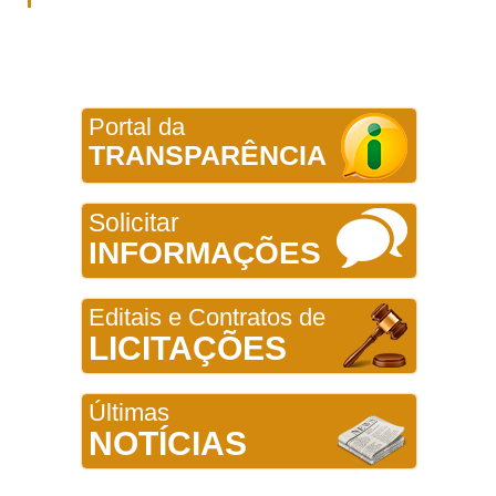
Portal da
TRANSPARÊNCIA
Solicitar
INFORMAÇÕES
Editais e Contratos de
LICITAÇÕES
Últimas
NOTÍCIAS