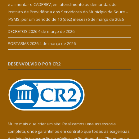
e alimentar o CADPREV, em atendimento às demandas do
Instituto de Previdência dos Servidores do Município de Soure –
IPSMS, por um período de 10 (dez) meses)
6 de março de 2026
DECRETOS 2026
4 de março de 2026
PORTARIAS 2026
4 de março de 2026
DESENVOLVIDO POR CR2
Muito mais que criar um site! Realizamos uma assessoria
completa, onde garantimos em contrato que todas as exigências
das leis de transparência pública serão atendidas. Clique aqui e