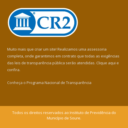
Muito mais que criar um site! Realizamos uma assessoria
completa, onde garantimos em contrato que todas as exigências
das leis de transparência pública serão atendidas. Clique aqui e
confira.
Conheça o
Programa Nacional de Transparência
Todos os direitos reservados ao Instituto de Previdência do
Município de Soure.