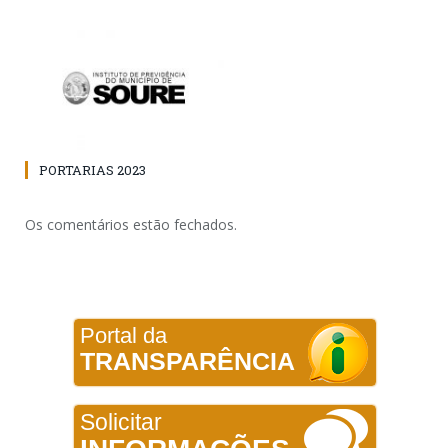
PORTARIAS 2023
Os comentários estão fechados.
Portal da
TRANSPARÊNCIA
Solicitar