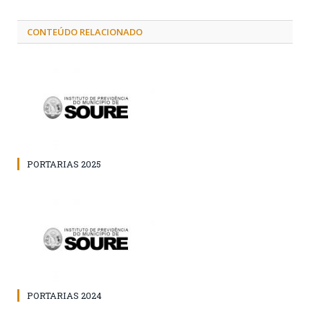
CONTEÚDO RELACIONADO
PORTARIAS 2025
PORTARIAS 2024