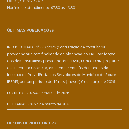
Fone: (91) 98379-2634
Horário de atendimento: 07:30 às 13:30
ÚLTIMAS PUBLICAÇÕES
INEXIGIBILIDADE Nº 003/2026 (Contratação de consultoria
previdenciária com finalidade de obtenção do CRP, confecção
dos demonstrativos previdenciários DAIR, DIPR e DPIN, preparar
e alimentar o CADPREV, em atendimento às demandas do
Instituto de Previdência dos Servidores do Município de Soure –
IPSMS, por um período de 10 (dez) meses)
6 de março de 2026
DECRETOS 2026
4 de março de 2026
PORTARIAS 2026
4 de março de 2026
DESENVOLVIDO POR CR2