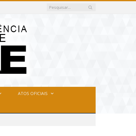
ATOS OFICIAIS