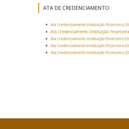
ATA DE CREDENCIAMENTO
Ata Credenciamento Instituição Financeira 2
Ata Credenciamento Instituição Financeir
Ata Credenciamento Instituição Financeira 2
Ata Credenciamento Instituição Financeira 2
Ata Credenciamento Instituição Financeira 2