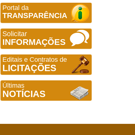
Portal da
TRANSPARÊNCIA
Solicitar
INFORMAÇÕES
Editais e Contratos de
LICITAÇÕES
Últimas
NOTÍCIAS