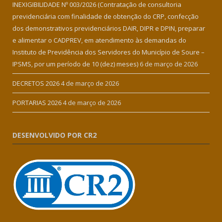
INEXIGIBILIDADE Nº 003/2026 (Contratação de consultoria
previdenciária com finalidade de obtenção do CRP, confecção
dos demonstrativos previdenciários DAIR, DIPR e DPIN, preparar
e alimentar o CADPREV, em atendimento às demandas do
Instituto de Previdência dos Servidores do Município de Soure –
IPSMS, por um período de 10 (dez) meses)
6 de março de 2026
DECRETOS 2026
4 de março de 2026
PORTARIAS 2026
4 de março de 2026
DESENVOLVIDO POR CR2