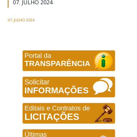
07. JULHO 2024
07. JULHO 2024
Portal da
TRANSPARÊNCIA
Solicitar
INFORMAÇÕES
Editais e Contratos de
LICITAÇÕES
Últimas