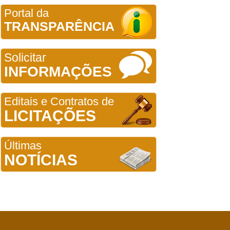
Portal da
TRANSPARÊNCIA
Solicitar
INFORMAÇÕES
Editais e Contratos de
LICITAÇÕES
Últimas
NOTÍCIAS