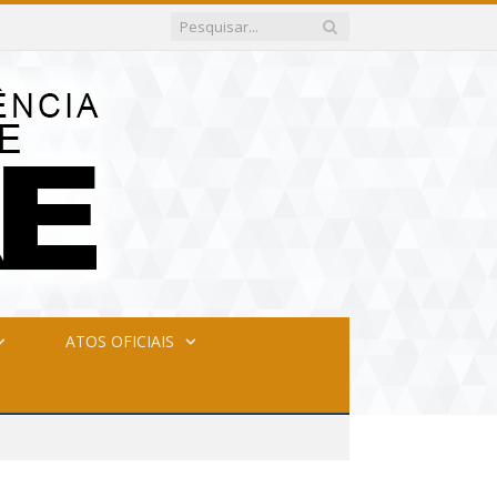
ATOS OFICIAIS