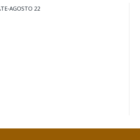
ATE-AGOSTO 22