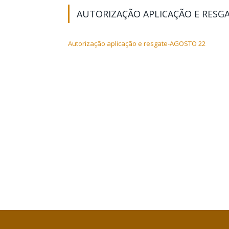
AUTORIZAÇÃO APLICAÇÃO E RESG
Autorização aplicação e resgate-AGOSTO 22