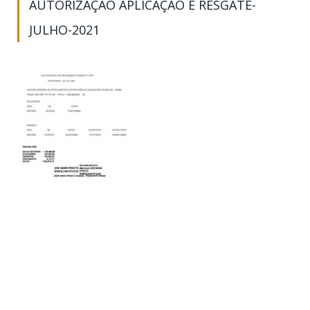
AUTORIZAÇÃO APLICAÇÃO E RESGATE-
JULHO-2021