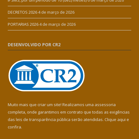
DECRETOS 2026
4 de março de 2026
PORTARIAS 2026
4 de março de 2026
DESENVOLVIDO POR CR2
Muito mais que criar um site! Realizamos uma assessoria
completa, onde garantimos em contrato que todas as exigências
das leis de transparência pública serão atendidas. Clique aqui e
confira.