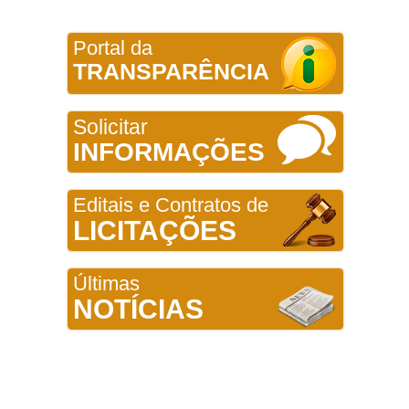
Portal da
TRANSPARÊNCIA
Solicitar
INFORMAÇÕES
Editais e Contratos de
LICITAÇÕES
Últimas
NOTÍCIAS