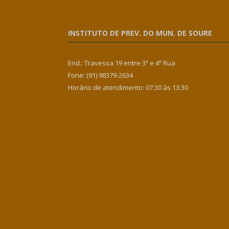
INSTITUTO DE PREV. DO MUN. DE SOURE
End.: Travessa 19 entre 3ª e 4ª Rua
Fone: (91) 98379-2634
Horário de atendimento: 07:30 às 13:30