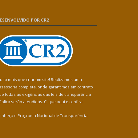
ESENVOLVIDO POR CR2
uito mais que criar um site! Realizamos uma
ssessoria completa, onde garantimos em contrato
ue todas as exigências das leis de transparência
ública serão atendidas. Clique aqui e confira.
onheça o
Programa Nacional de Transparência