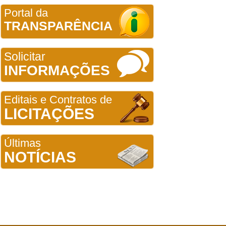
Portal da
TRANSPARÊNCIA
Solicitar
INFORMAÇÕES
Editais e Contratos de
LICITAÇÕES
Últimas
NOTÍCIAS