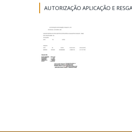
AUTORIZAÇÃO APLICAÇÃO E RESG