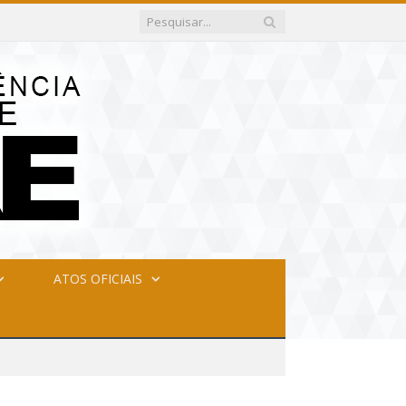
ATOS OFICIAIS