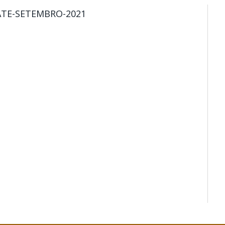
ATE-SETEMBRO-2021