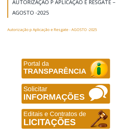
AUTORIZAÇÃO P APLICAÇÃO E RESGATE –
AGOSTO -2025
Autorização p Aplicação e Resgate - AGOSTO -2025
Portal da
TRANSPARÊNCIA
Solicitar
INFORMAÇÕES
Editais e Contratos de
LICITAÇÕES