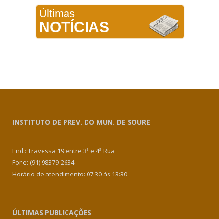
Últimas
NOTÍCIAS
INSTITUTO DE PREV. DO MUN. DE SOURE
End.: Travessa 19 entre 3ª e 4ª Rua
Fone: (91) 98379-2634
Horário de atendimento: 07:30 às 13:30
ÚLTIMAS PUBLICAÇÕES