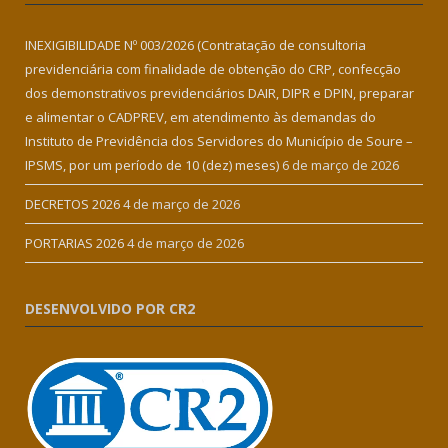
INEXIGIBILIDADE Nº 003/2026 (Contratação de consultoria
previdenciária com finalidade de obtenção do CRP, confecção
dos demonstrativos previdenciários DAIR, DIPR e DPIN, preparar
e alimentar o CADPREV, em atendimento às demandas do
Instituto de Previdência dos Servidores do Município de Soure –
IPSMS, por um período de 10 (dez) meses)
6 de março de 2026
DECRETOS 2026
4 de março de 2026
PORTARIAS 2026
4 de março de 2026
DESENVOLVIDO POR CR2