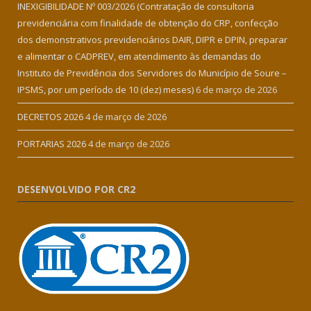
INEXIGIBILIDADE Nº 003/2026 (Contratação de consultoria
previdenciária com finalidade de obtenção do CRP, confecção
dos demonstrativos previdenciários DAIR, DIPR e DPIN, preparar
e alimentar o CADPREV, em atendimento às demandas do
Instituto de Previdência dos Servidores do Município de Soure –
IPSMS, por um período de 10 (dez) meses)
6 de março de 2026
DECRETOS 2026
4 de março de 2026
PORTARIAS 2026
4 de março de 2026
DESENVOLVIDO POR CR2