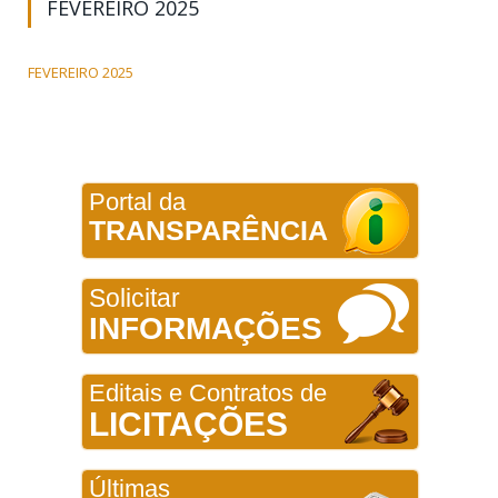
FEVEREIRO 2025
FEVEREIRO 2025
Portal da
TRANSPARÊNCIA
Solicitar
INFORMAÇÕES
Editais e Contratos de
LICITAÇÕES
Últimas