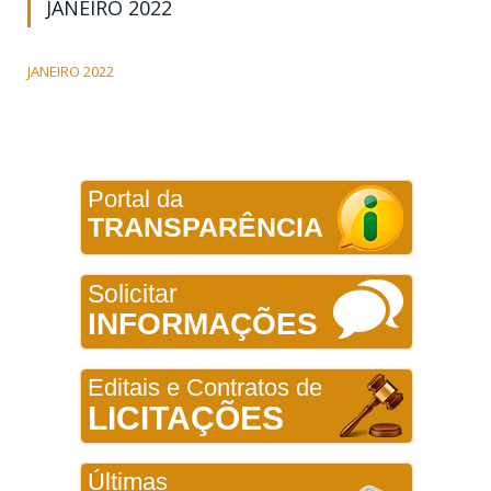
JANEIRO 2022
JANEIRO 2022
Portal da
TRANSPARÊNCIA
Solicitar
INFORMAÇÕES
Editais e Contratos de
LICITAÇÕES
Últimas