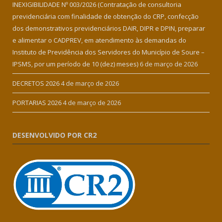
INEXIGIBILIDADE Nº 003/2026 (Contratação de consultoria
previdenciária com finalidade de obtenção do CRP, confecção
dos demonstrativos previdenciários DAIR, DIPR e DPIN, preparar
e alimentar o CADPREV, em atendimento às demandas do
Instituto de Previdência dos Servidores do Município de Soure –
IPSMS, por um período de 10 (dez) meses)
6 de março de 2026
DECRETOS 2026
4 de março de 2026
PORTARIAS 2026
4 de março de 2026
DESENVOLVIDO POR CR2