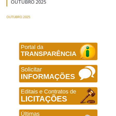
OUTUBRO 2025
OUTUBRO 2025
Portal da
TRANSPARÊNCIA
Solicitar
INFORMAÇÕES
Editais e Contratos de
LICITAÇÕES
Últimas