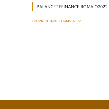
BALANCETEFINANCEIROMAIO2022
BALANCETEFINANCEIROMAIO2022