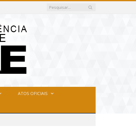
ATOS OFICIAIS