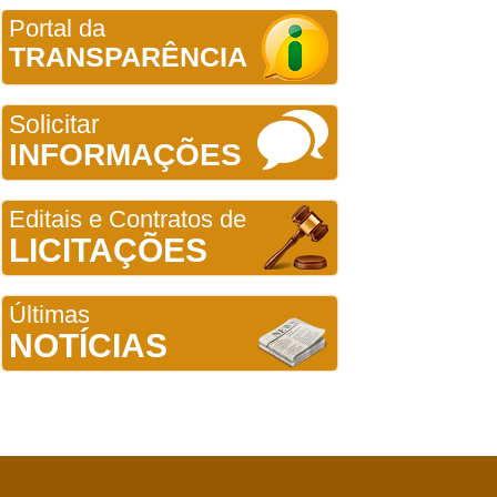
Portal da
TRANSPARÊNCIA
Solicitar
INFORMAÇÕES
Editais e Contratos de
LICITAÇÕES
Últimas
NOTÍCIAS