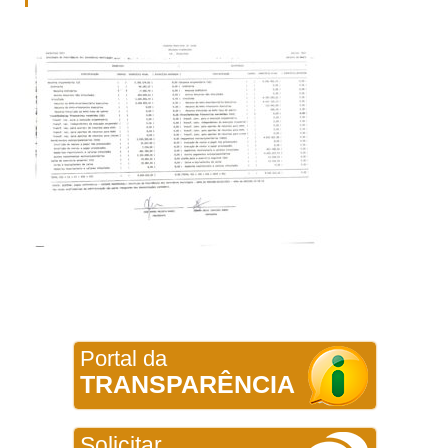
Portal da
TRANSPARÊNCIA
Solicitar