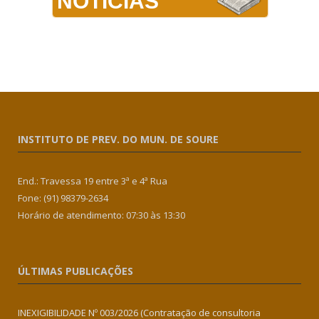
NOTÍCIAS
INSTITUTO DE PREV. DO MUN. DE SOURE
End.: Travessa 19 entre 3ª e 4ª Rua
Fone: (91) 98379-2634
Horário de atendimento: 07:30 às 13:30
ÚLTIMAS PUBLICAÇÕES
INEXIGIBILIDADE Nº 003/2026 (Contratação de consultoria