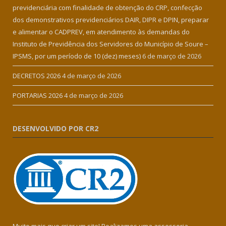
previdenciária com finalidade de obtenção do CRP, confecção
dos demonstrativos previdenciários DAIR, DIPR e DPIN, preparar
e alimentar o CADPREV, em atendimento às demandas do
Instituto de Previdência dos Servidores do Município de Soure –
IPSMS, por um período de 10 (dez) meses)
6 de março de 2026
DECRETOS 2026
4 de março de 2026
PORTARIAS 2026
4 de março de 2026
DESENVOLVIDO POR CR2
Muito mais que criar um site! Realizamos uma assessoria