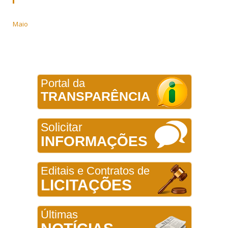
Maio
Portal da
TRANSPARÊNCIA
Solicitar
INFORMAÇÕES
Editais e Contratos de
LICITAÇÕES
Últimas