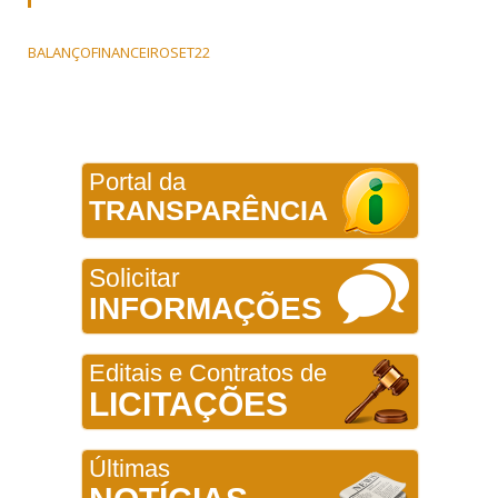
BALANÇOFINANCEIROSET22
Portal da
TRANSPARÊNCIA
Solicitar
INFORMAÇÕES
Editais e Contratos de
LICITAÇÕES
Últimas