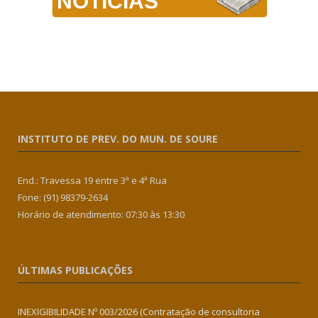
NOTÍCIAS
INSTITUTO DE PREV. DO MUN. DE SOURE
End.: Travessa 19 entre 3ª e 4ª Rua
Fone: (91) 98379-2634
Horário de atendimento: 07:30 às 13:30
ÚLTIMAS PUBLICAÇÕES
INEXIGIBILIDADE Nº 003/2026 (Contratação de consultoria