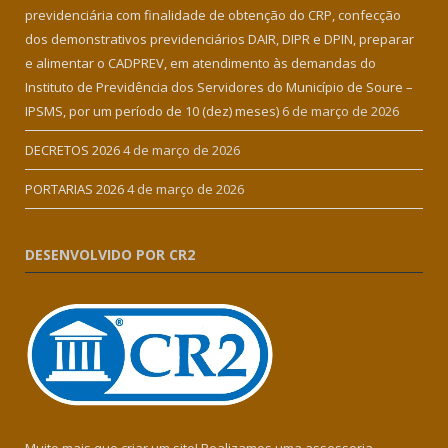
previdenciária com finalidade de obtenção do CRP, confecção
dos demonstrativos previdenciários DAIR, DIPR e DPIN, preparar
e alimentar o CADPREV, em atendimento às demandas do
Instituto de Previdência dos Servidores do Município de Soure –
IPSMS, por um período de 10 (dez) meses)
6 de março de 2026
DECRETOS 2026
4 de março de 2026
PORTARIAS 2026
4 de março de 2026
DESENVOLVIDO POR CR2
Muito mais que criar um site! Realizamos uma assessoria