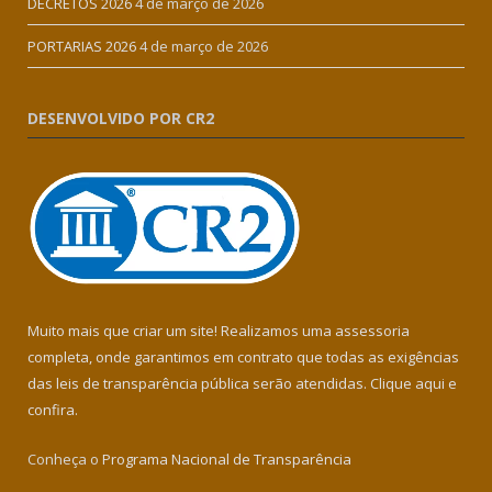
DECRETOS 2026
4 de março de 2026
PORTARIAS 2026
4 de março de 2026
DESENVOLVIDO POR CR2
Muito mais que criar um site! Realizamos uma assessoria
completa, onde garantimos em contrato que todas as exigências
das leis de transparência pública serão atendidas. Clique aqui e
confira.
Conheça o
Programa Nacional de Transparência