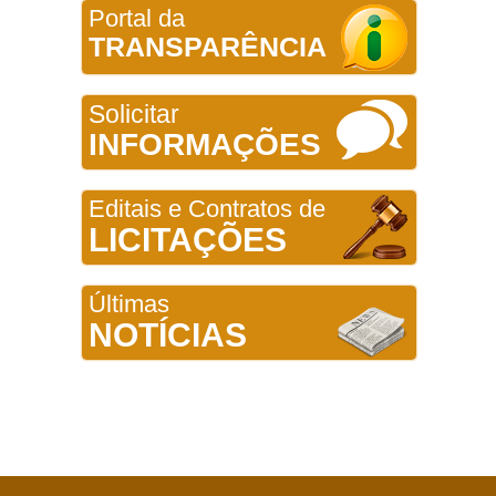
Portal da
TRANSPARÊNCIA
Solicitar
INFORMAÇÕES
Editais e Contratos de
LICITAÇÕES
Últimas
NOTÍCIAS