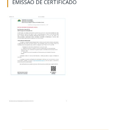
EMISSÃO DE CERTIFICADO