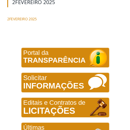
2FEVEREIRO 2025
2FEVEREIRO 2025
Portal da
TRANSPARÊNCIA
Solicitar
INFORMAÇÕES
Editais e Contratos de
LICITAÇÕES
Últimas