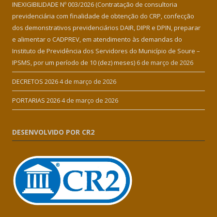
INEXIGIBILIDADE Nº 003/2026 (Contratação de consultoria
previdenciária com finalidade de obtenção do CRP, confecção
dos demonstrativos previdenciários DAIR, DIPR e DPIN, preparar
e alimentar o CADPREV, em atendimento às demandas do
Instituto de Previdência dos Servidores do Município de Soure –
IPSMS, por um período de 10 (dez) meses)
6 de março de 2026
DECRETOS 2026
4 de março de 2026
PORTARIAS 2026
4 de março de 2026
DESENVOLVIDO POR CR2