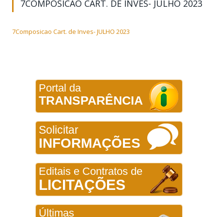
7COMPOSICAO CART. DE INVES- JULHO 2023
7Composicao Cart. de Inves- JULHO 2023
Portal da
TRANSPARÊNCIA
Solicitar
INFORMAÇÕES
Editais e Contratos de
LICITAÇÕES
Últimas