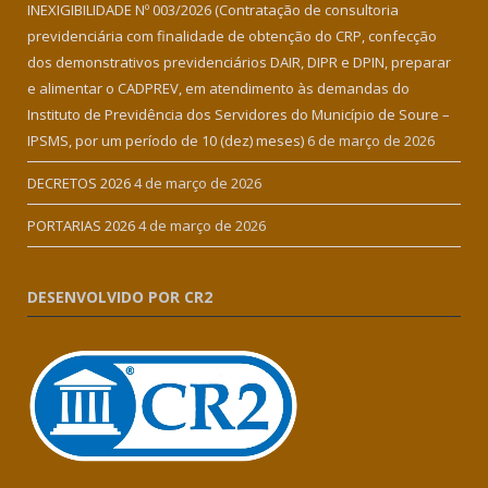
INEXIGIBILIDADE Nº 003/2026 (Contratação de consultoria
previdenciária com finalidade de obtenção do CRP, confecção
dos demonstrativos previdenciários DAIR, DIPR e DPIN, preparar
e alimentar o CADPREV, em atendimento às demandas do
Instituto de Previdência dos Servidores do Município de Soure –
IPSMS, por um período de 10 (dez) meses)
6 de março de 2026
DECRETOS 2026
4 de março de 2026
PORTARIAS 2026
4 de março de 2026
DESENVOLVIDO POR CR2