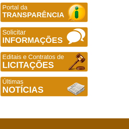
Portal da
TRANSPARÊNCIA
Solicitar
INFORMAÇÕES
Editais e Contratos de
LICITAÇÕES
Últimas
NOTÍCIAS