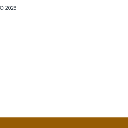
O 2023