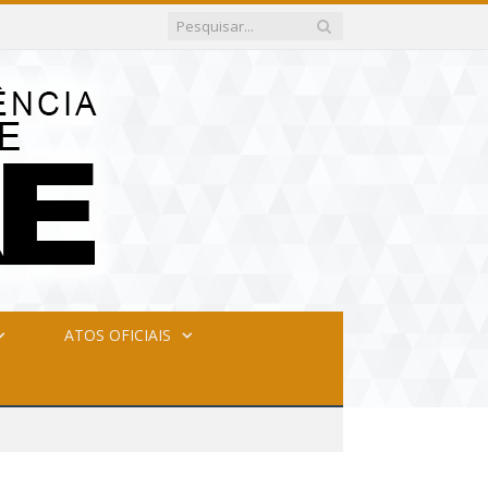
ATOS OFICIAIS