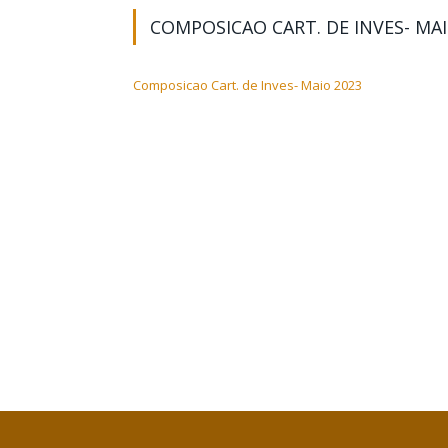
COMPOSICAO CART. DE INVES- MAI
Composicao Cart. de Inves- Maio 2023