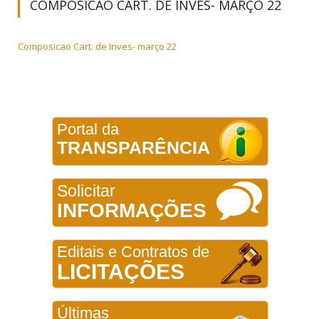
COMPOSICAO CART. DE INVES- MARÇO 22
Composicao Cart. de Inves- março 22
Portal da
TRANSPARÊNCIA
Solicitar
INFORMAÇÕES
Editais e Contratos de
LICITAÇÕES
Últimas