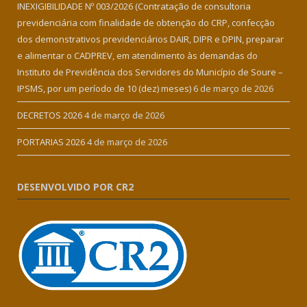
INEXIGIBILIDADE Nº 003/2026 (Contratação de consultoria
previdenciária com finalidade de obtenção do CRP, confecção
dos demonstrativos previdenciários DAIR, DIPR e DPIN, preparar
e alimentar o CADPREV, em atendimento às demandas do
Instituto de Previdência dos Servidores do Município de Soure –
IPSMS, por um período de 10 (dez) meses)
6 de março de 2026
DECRETOS 2026
4 de março de 2026
PORTARIAS 2026
4 de março de 2026
DESENVOLVIDO POR CR2