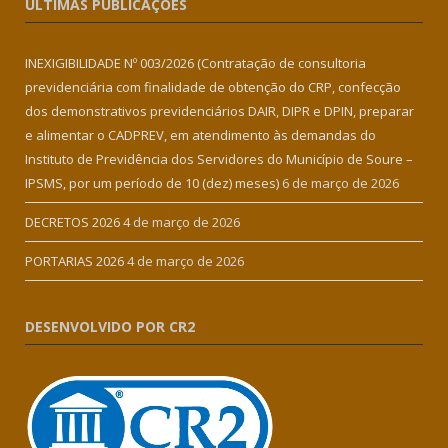
ÚLTIMAS PUBLICAÇÕES
INEXIGIBILIDADE Nº 003/2026 (Contratação de consultoria
previdenciária com finalidade de obtenção do CRP, confecção
dos demonstrativos previdenciários DAIR, DIPR e DPIN, preparar
e alimentar o CADPREV, em atendimento às demandas do
Instituto de Previdência dos Servidores do Município de Soure –
IPSMS, por um período de 10 (dez) meses)
6 de março de 2026
DECRETOS 2026
4 de março de 2026
PORTARIAS 2026
4 de março de 2026
DESENVOLVIDO POR CR2