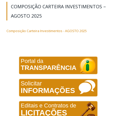
COMPOSIÇÃO CARTEIRA INVESTIMENTOS –
AGOSTO 2025
Composição Carteira Investimentos - AGOSTO 2025
Portal da
TRANSPARÊNCIA
Solicitar
INFORMAÇÕES
Editais e Contratos de
LICITAÇÕES