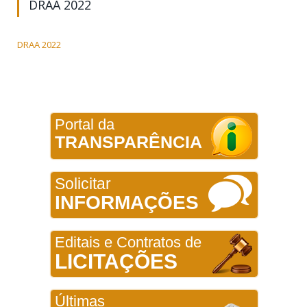
DRAA 2022
DRAA 2022
Portal da
TRANSPARÊNCIA
Solicitar
INFORMAÇÕES
Editais e Contratos de
LICITAÇÕES
Últimas