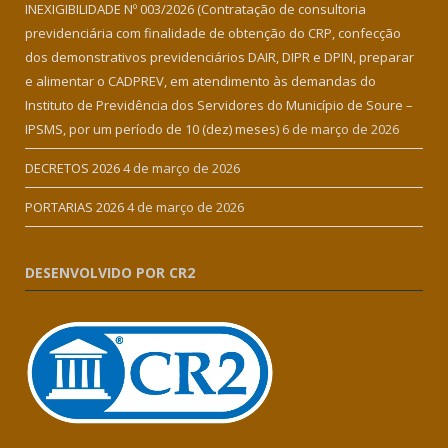
INEXIGIBILIDADE Nº 003/2026 (Contratação de consultoria
previdenciária com finalidade de obtenção do CRP, confecção
dos demonstrativos previdenciários DAIR, DIPR e DPIN, preparar
e alimentar o CADPREV, em atendimento às demandas do
Instituto de Previdência dos Servidores do Município de Soure –
IPSMS, por um período de 10 (dez) meses)
6 de março de 2026
DECRETOS 2026
4 de março de 2026
PORTARIAS 2026
4 de março de 2026
DESENVOLVIDO POR CR2