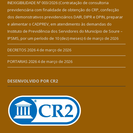
INEXIGIBILIDADE Nº 003/2026 (Contratação de consultoria
previdenciária com finalidade de obtenção do CRP, confecção
dos demonstrativos previdenciários DAIR, DIPR e DPIN, preparar
e alimentar o CADPREV, em atendimento às demandas do
Instituto de Previdência dos Servidores do Município de Soure –
IPSMS, por um período de 10 (dez) meses)
6 de março de 2026
DECRETOS 2026
4 de março de 2026
PORTARIAS 2026
4 de março de 2026
DESENVOLVIDO POR CR2