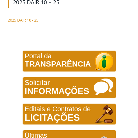
2025 DAIR 10 – 25
2025 DAIR 10 - 25
Portal da
TRANSPARÊNCIA
Solicitar
INFORMAÇÕES
Editais e Contratos de
LICITAÇÕES
Últimas