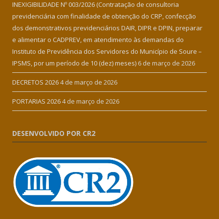
INEXIGIBILIDADE Nº 003/2026 (Contratação de consultoria
previdenciária com finalidade de obtenção do CRP, confecção
dos demonstrativos previdenciários DAIR, DIPR e DPIN, preparar
e alimentar o CADPREV, em atendimento às demandas do
Instituto de Previdência dos Servidores do Município de Soure –
IPSMS, por um período de 10 (dez) meses)
6 de março de 2026
DECRETOS 2026
4 de março de 2026
PORTARIAS 2026
4 de março de 2026
DESENVOLVIDO POR CR2