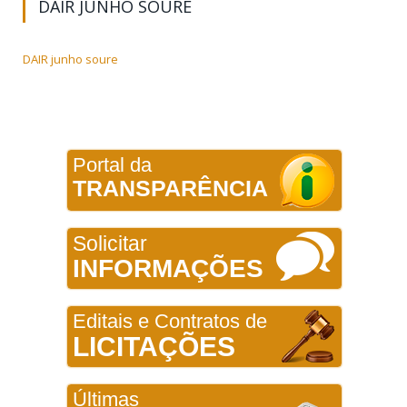
DAIR JUNHO SOURE
DAIR junho soure
Portal da
TRANSPARÊNCIA
Solicitar
INFORMAÇÕES
Editais e Contratos de
LICITAÇÕES
Últimas