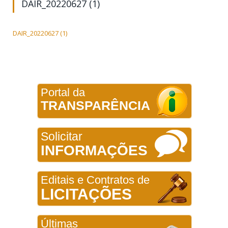
DAIR_20220627 (1)
DAIR_20220627 (1)
Portal da
TRANSPARÊNCIA
Solicitar
INFORMAÇÕES
Editais e Contratos de
LICITAÇÕES
Últimas