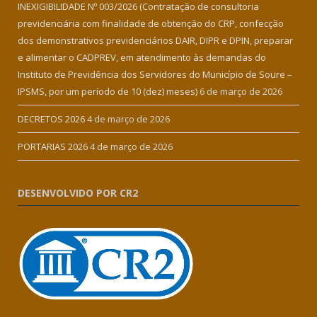
INEXIGIBILIDADE Nº 003/2026 (Contratação de consultoria
previdenciária com finalidade de obtenção do CRP, confecção
dos demonstrativos previdenciários DAIR, DIPR e DPIN, preparar
e alimentar o CADPREV, em atendimento às demandas do
Instituto de Previdência dos Servidores do Município de Soure –
IPSMS, por um período de 10 (dez) meses)
6 de março de 2026
DECRETOS 2026
4 de março de 2026
PORTARIAS 2026
4 de março de 2026
DESENVOLVIDO POR CR2