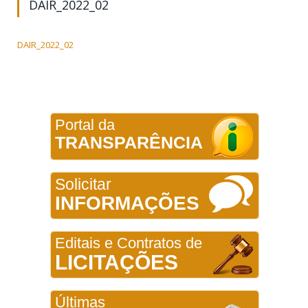
DAIR_2022_02
DAIR_2022_02
Portal da
TRANSPARÊNCIA
Solicitar
INFORMAÇÕES
Editais e Contratos de
LICITAÇÕES
Últimas