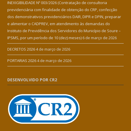
INEXIGIBILIDADE Nº 003/2026 (Contratação de consultoria
previdenciária com finalidade de obtenção do CRP, confecção
dos demonstrativos previdenciários DAIR, DIPR e DPIN, preparar
e alimentar o CADPREV, em atendimento às demandas do
Instituto de Previdência dos Servidores do Município de Soure –
IPSMS, por um período de 10 (dez) meses)
6 de março de 2026
DECRETOS 2026
4 de março de 2026
PORTARIAS 2026
4 de março de 2026
DESENVOLVIDO POR CR2