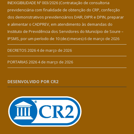
INEXIGIBILIDADE Nº 003/2026 (Contratação de consultoria
previdenciária com finalidade de obtenção do CRP, confecção
dos demonstrativos previdenciários DAIR, DIPR e DPIN, preparar
e alimentar o CADPREV, em atendimento às demandas do
Instituto de Previdência dos Servidores do Município de Soure –
IPSMS, por um período de 10 (dez) meses)
6 de março de 2026
DECRETOS 2026
4 de março de 2026
PORTARIAS 2026
4 de março de 2026
DESENVOLVIDO POR CR2