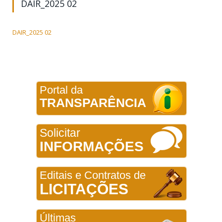
DAIR_2025 02
DAIR_2025 02
Portal da
TRANSPARÊNCIA
Solicitar
INFORMAÇÕES
Editais e Contratos de
LICITAÇÕES
Últimas