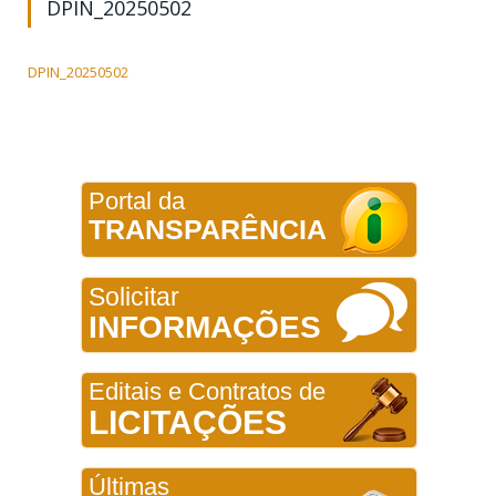
DPIN_20250502
DPIN_20250502
Portal da
TRANSPARÊNCIA
Solicitar
INFORMAÇÕES
Editais e Contratos de
LICITAÇÕES
Últimas