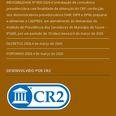
INEXIGIBILIDADE Nº 003/2026 (Contratação de consultoria
previdenciária com finalidade de obtenção do CRP, confecção
dos demonstrativos previdenciários DAIR, DIPR e DPIN, preparar
e alimentar o CADPREV, em atendimento às demandas do
Instituto de Previdência dos Servidores do Município de Soure –
IPSMS, por um período de 10 (dez) meses)
6 de março de 2026
DECRETOS 2026
4 de março de 2026
PORTARIAS 2026
4 de março de 2026
DESENVOLVIDO POR CR2