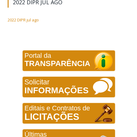
2022 DIPR JUL AGO
2022 DIPR jul ago
Portal da
TRANSPARÊNCIA
Solicitar
INFORMAÇÕES
Editais e Contratos de
LICITAÇÕES
Últimas