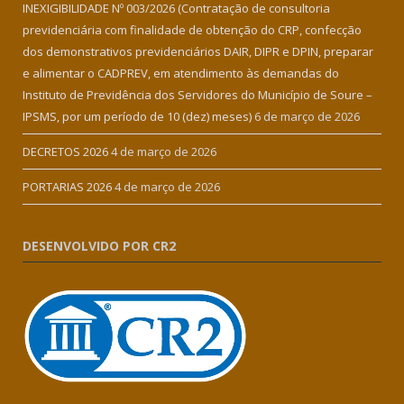
INEXIGIBILIDADE Nº 003/2026 (Contratação de consultoria
previdenciária com finalidade de obtenção do CRP, confecção
dos demonstrativos previdenciários DAIR, DIPR e DPIN, preparar
e alimentar o CADPREV, em atendimento às demandas do
Instituto de Previdência dos Servidores do Município de Soure –
IPSMS, por um período de 10 (dez) meses)
6 de março de 2026
DECRETOS 2026
4 de março de 2026
PORTARIAS 2026
4 de março de 2026
DESENVOLVIDO POR CR2