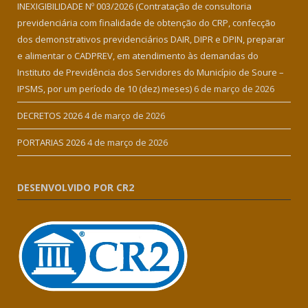
INEXIGIBILIDADE Nº 003/2026 (Contratação de consultoria
previdenciária com finalidade de obtenção do CRP, confecção
dos demonstrativos previdenciários DAIR, DIPR e DPIN, preparar
e alimentar o CADPREV, em atendimento às demandas do
Instituto de Previdência dos Servidores do Município de Soure –
IPSMS, por um período de 10 (dez) meses)
6 de março de 2026
DECRETOS 2026
4 de março de 2026
PORTARIAS 2026
4 de março de 2026
DESENVOLVIDO POR CR2