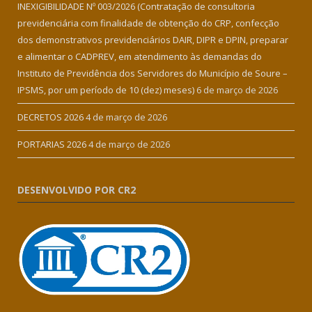
INEXIGIBILIDADE Nº 003/2026 (Contratação de consultoria
previdenciária com finalidade de obtenção do CRP, confecção
dos demonstrativos previdenciários DAIR, DIPR e DPIN, preparar
e alimentar o CADPREV, em atendimento às demandas do
Instituto de Previdência dos Servidores do Município de Soure –
IPSMS, por um período de 10 (dez) meses)
6 de março de 2026
DECRETOS 2026
4 de março de 2026
PORTARIAS 2026
4 de março de 2026
DESENVOLVIDO POR CR2