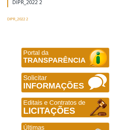
DIPR_2022 2
DIPR_2022 2
Portal da
TRANSPARÊNCIA
Solicitar
INFORMAÇÕES
Editais e Contratos de
LICITAÇÕES
Últimas