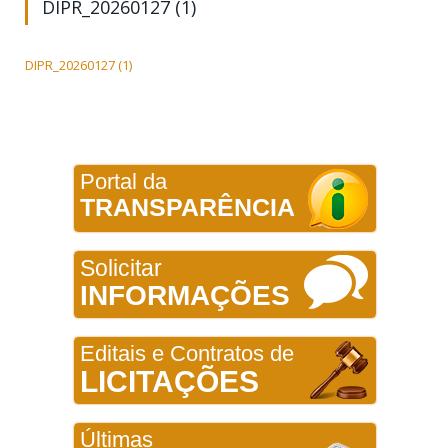
DIPR_20260127 (1)
DIPR_20260127 (1)
Portal da
TRANSPARÊNCIA
Solicitar
INFORMAÇÕES
Editais e Contratos de
LICITAÇÕES
Últimas