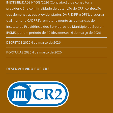
INEXIGIBILIDADE Nº 003/2026 (Contratação de consultoria
previdenciária com finalidade de obtenção do CRP, confecção
dos demonstrativos previdenciários DAIR, DIPR e DPIN, preparar
e alimentar o CADPREV, em atendimento às demandas do
Instituto de Previdência dos Servidores do Município de Soure –
IPSMS, por um período de 10 (dez) meses)
6 de março de 2026
DECRETOS 2026
4 de março de 2026
PORTARIAS 2026
4 de março de 2026
DESENVOLVIDO POR CR2