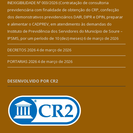
INEXIGIBILIDADE Nº 003/2026 (Contratação de consultoria
previdenciária com finalidade de obtenção do CRP, confecção
dos demonstrativos previdenciários DAIR, DIPR e DPIN, preparar
e alimentar o CADPREV, em atendimento às demandas do
Instituto de Previdência dos Servidores do Município de Soure –
IPSMS, por um período de 10 (dez) meses)
6 de março de 2026
DECRETOS 2026
4 de março de 2026
PORTARIAS 2026
4 de março de 2026
DESENVOLVIDO POR CR2