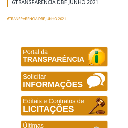
6TRANSPARENCIA DBF JUNHO 2021
6TRANSPARENCIA DBF JUNHO 2021
Portal da
TRANSPARÊNCIA
Solicitar
INFORMAÇÕES
Editais e Contratos de
LICITAÇÕES
Últimas