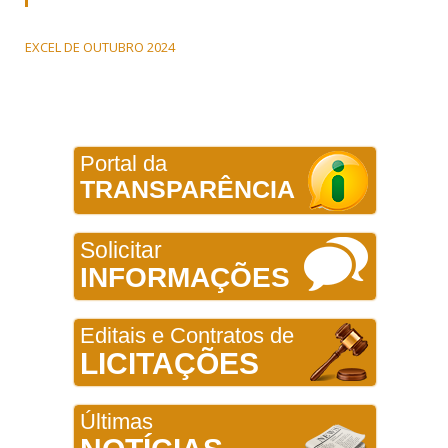
EXCEL DE OUTUBRO 2024
Portal da
TRANSPARÊNCIA
Solicitar
INFORMAÇÕES
Editais e Contratos de
LICITAÇÕES
Últimas