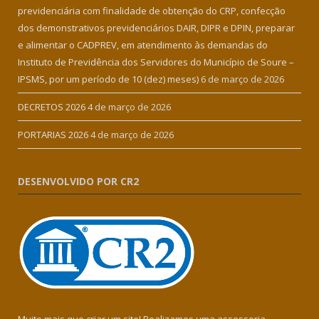
previdenciária com finalidade de obtenção do CRP, confecção
dos demonstrativos previdenciários DAIR, DIPR e DPIN, preparar
e alimentar o CADPREV, em atendimento às demandas do
Instituto de Previdência dos Servidores do Município de Soure –
IPSMS, por um período de 10 (dez) meses)
6 de março de 2026
DECRETOS 2026
4 de março de 2026
PORTARIAS 2026
4 de março de 2026
DESENVOLVIDO POR CR2
Muito mais que criar um site! Realizamos uma assessoria