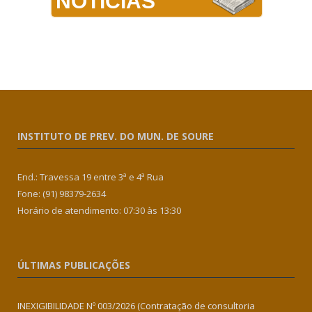
NOTÍCIAS
INSTITUTO DE PREV. DO MUN. DE SOURE
End.: Travessa 19 entre 3ª e 4ª Rua
Fone: (91) 98379-2634
Horário de atendimento: 07:30 às 13:30
ÚLTIMAS PUBLICAÇÕES
INEXIGIBILIDADE Nº 003/2026 (Contratação de consultoria