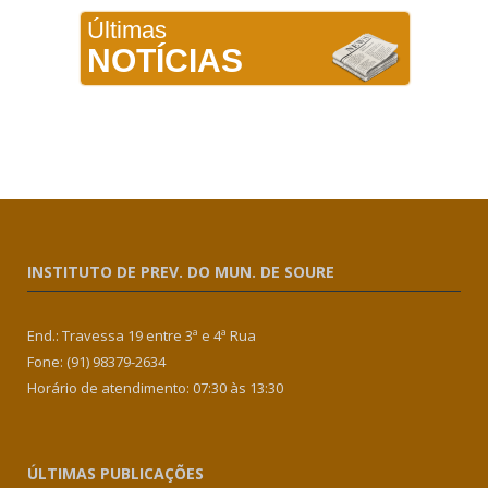
Últimas
NOTÍCIAS
INSTITUTO DE PREV. DO MUN. DE SOURE
End.: Travessa 19 entre 3ª e 4ª Rua
Fone: (91) 98379-2634
Horário de atendimento: 07:30 às 13:30
ÚLTIMAS PUBLICAÇÕES