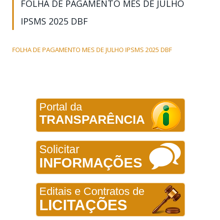
FOLHA DE PAGAMENTO MES DE JULHO
IPSMS 2025 DBF
FOLHA DE PAGAMENTO MES DE JULHO IPSMS 2025 DBF
Portal da
TRANSPARÊNCIA
Solicitar
INFORMAÇÕES
Editais e Contratos de
LICITAÇÕES