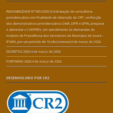
INEXIGIBILIDADE Nº 003/2026 (Contratação de consultoria
previdenciária com finalidade de obtenção do CRP, confecção
dos demonstrativos previdenciários DAIR, DIPR e DPIN, preparar
e alimentar o CADPREV, em atendimento às demandas do
Instituto de Previdência dos Servidores do Município de Soure –
IPSMS, por um período de 10 (dez) meses)
6 de março de 2026
DECRETOS 2026
4 de março de 2026
PORTARIAS 2026
4 de março de 2026
DESENVOLVIDO POR CR2