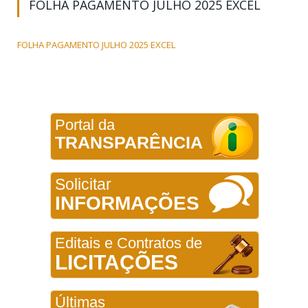
FOLHA PAGAMENTO JULHO 2025 EXCEL
FOLHA PAGAMENTO JULHO 2025 EXCEL
Portal da
TRANSPARÊNCIA
Solicitar
INFORMAÇÕES
Editais e Contratos de
LICITAÇÕES
Últimas