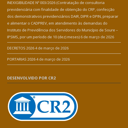
INEXIGIBILIDADE Nº 003/2026 (Contratação de consultoria
previdenciária com finalidade de obtenção do CRP, confecção
dos demonstrativos previdenciários DAIR, DIPR e DPIN, preparar
e alimentar o CADPREV, em atendimento às demandas do
Instituto de Previdência dos Servidores do Município de Soure –
IPSMS, por um período de 10 (dez) meses)
6 de março de 2026
DECRETOS 2026
4 de março de 2026
PORTARIAS 2026
4 de março de 2026
DESENVOLVIDO POR CR2