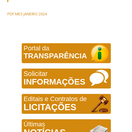
PDF MES JANEIRO 2024
Portal da
TRANSPARÊNCIA
Solicitar
INFORMAÇÕES
Editais e Contratos de
LICITAÇÕES
Últimas