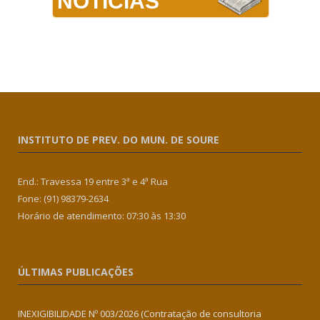
NOTÍCIAS
INSTITUTO DE PREV. DO MUN. DE SOURE
End.: Travessa 19 entre 3ª e 4ª Rua
Fone: (91) 98379-2634
Horário de atendimento: 07:30 às 13:30
ÚLTIMAS PUBLICAÇÕES
INEXIGIBILIDADE Nº 003/2026 (Contratação de consultoria