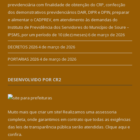
previdenciária com finalidade de obtenção do CRP, confecção
dos demonstrativos previdenciários DAIR, DIPR e DPIN, preparar
e alimentar o CADPREV, em atendimento às demandas do
Instituto de Previdência dos Servidores do Município de Soure –
IPSMS, por um período de 10 (dez) meses)
6 de março de 2026
DECRETOS 2026
4 de março de 2026
PORTARIAS 2026
4 de março de 2026
DESENVOLVIDO POR CR2
Muito mais que criar um site! Realizamos uma assessoria
completa, onde garantimos em contrato que todas as exigências
das leis de transparência pública serão atendidas. Clique aqui e
confira.