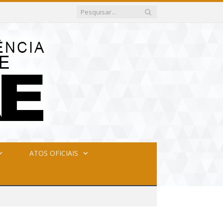
ATOS OFICIAIS