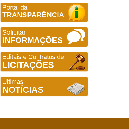
Portal da
TRANSPARÊNCIA
Solicitar
INFORMAÇÕES
Editais e Contratos de
LICITAÇÕES
Últimas
NOTÍCIAS