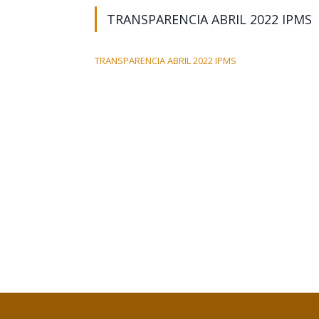
TRANSPARENCIA ABRIL 2022 IPMS
TRANSPARENCIA ABRIL 2022 IPMS