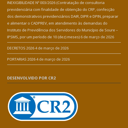
INEXIGIBILIDADE Nº 003/2026 (Contratação de consultoria
previdenciária com finalidade de obtenção do CRP, confecção
dos demonstrativos previdenciários DAIR, DIPR e DPIN, preparar
e alimentar o CADPREV, em atendimento às demandas do
Instituto de Previdência dos Servidores do Município de Soure –
IPSMS, por um período de 10 (dez) meses)
6 de março de 2026
DECRETOS 2026
4 de março de 2026
PORTARIAS 2026
4 de março de 2026
DESENVOLVIDO POR CR2