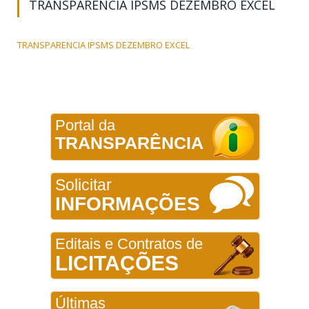
TRANSPARENCIA IPSMS DEZEMBRO EXCEL
TRANSPARENCIA IPSMS DEZEMBRO EXCEL
Portal da
TRANSPARÊNCIA
Solicitar
INFORMAÇÕES
Editais e Contratos de
LICITAÇÕES
Últimas