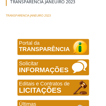
TRANSPARENCIA JANEUIRO 2023
TRANSPARENCIA JANEUIRO 2023
Portal da
TRANSPARÊNCIA
Solicitar
INFORMAÇÕES
Editais e Contratos de
LICITAÇÕES
Últimas