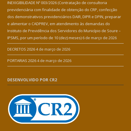
INEXIGIBILIDADE Nº 003/2026 (Contratação de consultoria
previdenciária com finalidade de obtenção do CRP, confecção
dos demonstrativos previdenciários DAIR, DIPR e DPIN, preparar
e alimentar o CADPREV, em atendimento às demandas do
Instituto de Previdência dos Servidores do Município de Soure –
IPSMS, por um período de 10 (dez) meses)
6 de março de 2026
DECRETOS 2026
4 de março de 2026
PORTARIAS 2026
4 de março de 2026
DESENVOLVIDO POR CR2