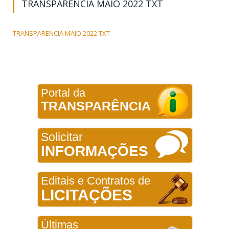
TRANSPARENCIA MAIO 2022 TXT
TRANSPARENCIA MAIO 2022 TXT
Portal da
TRANSPARÊNCIA
Solicitar
INFORMAÇÕES
Editais e Contratos de
LICITAÇÕES
Últimas