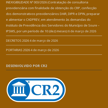
INEXIGIBILIDADE Nº 003/2026 (Contratação de consultoria
previdenciária com finalidade de obtenção do CRP, confecção
dos demonstrativos previdenciários DAIR, DIPR e DPIN, preparar
e alimentar o CADPREV, em atendimento às demandas do
Instituto de Previdência dos Servidores do Município de Soure –
IPSMS, por um período de 10 (dez) meses)
6 de março de 2026
DECRETOS 2026
4 de março de 2026
PORTARIAS 2026
4 de março de 2026
DESENVOLVIDO POR CR2